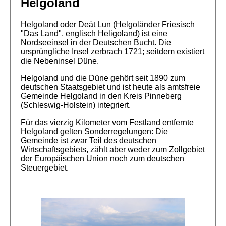
Helgoland
Helgoland oder Deät Lun (Helgoländer Friesisch
"Das Land", englisch Heligoland) ist eine
Nordseeinsel in der Deutschen Bucht. Die
ursprüngliche Insel zerbrach 1721; seitdem existiert
die Nebeninsel Düne.
Helgoland und die Düne gehört seit 1890 zum
deutschen Staatsgebiet und ist heute als amtsfreie
Gemeinde Helgoland in den Kreis Pinneberg
(Schleswig-Holstein) integriert.
Für das vierzig Kilometer vom Festland entfernte
Helgoland gelten Sonderregelungen: Die
Gemeinde ist zwar Teil des deutschen
Wirtschaftsgebiets, zählt aber weder zum Zollgebiet
der Europäischen Union noch zum deutschen
Steuergebiet.