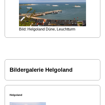
Bild: Helgoland Düne, Leuchtturm
Bildergalerie Helgoland
Helgoland